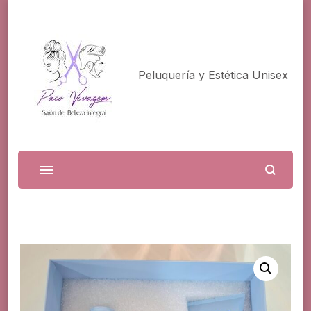
Peluquería y Estética Unisex