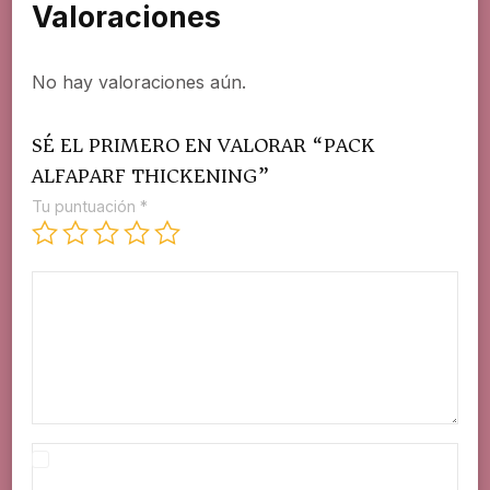
Valoraciones
No hay valoraciones aún.
SÉ EL PRIMERO EN VALORAR “PACK
ALFAPARF THICKENING”
Tu puntuación
*