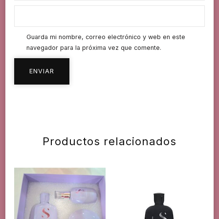
Guarda mi nombre, correo electrónico y web en este
navegador para la próxima vez que comente.
Productos relacionados