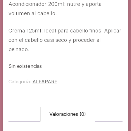
Acondicionador 200ml: nutre y aporta
volumen al cabello.
Crema 125ml: Ideal para cabello finos. Aplicar
con el cabello casi seco y proceder al
peinado.
Sin existencias
Categoría:
ALFAPARF
Valoraciones (0)