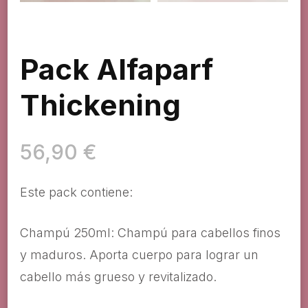
Pack Alfaparf
Thickening
56,90
€
Este pack contiene:
Champú 250ml: Champú para cabellos finos
y maduros. Aporta cuerpo para lograr un
cabello más grueso y revitalizado.