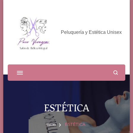
Peluquería y Estética Unisex
ESTÉTICA
Inicio
ESTÉTICA