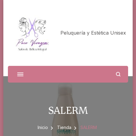
Peluquería y Estética Unisex
SALERM
Inicio
Tienda
SALERM