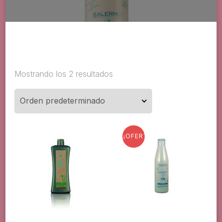
Mostrando los 2 resultados
¡OFERTA!