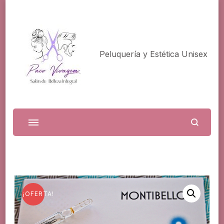
Peluquería y Estética Unisex
¡OFERTA!