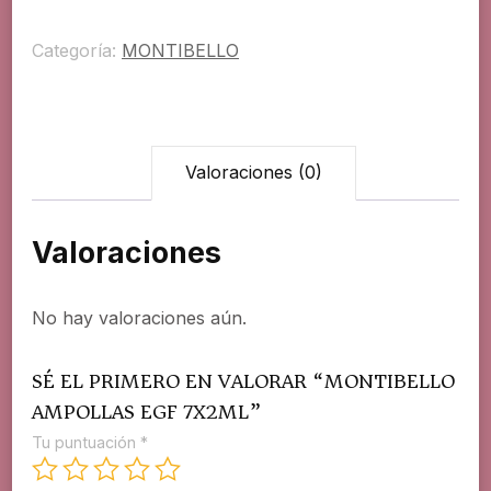
Categoría:
MONTIBELLO
Valoraciones (0)
Valoraciones
No hay valoraciones aún.
SÉ EL PRIMERO EN VALORAR “MONTIBELLO
AMPOLLAS EGF 7X2ML”
Tu puntuación
*