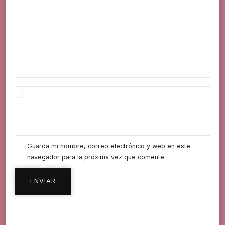
Guarda mi nombre, correo electrónico y web en este
navegador para la próxima vez que comente.