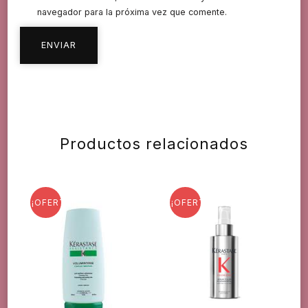
navegador para la próxima vez que comente.
Productos relacionados
¡OFERTA!
¡OFERTA!