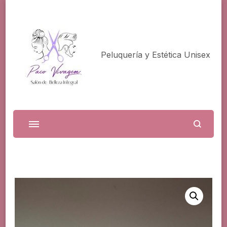
Peluquería y Estética Unisex