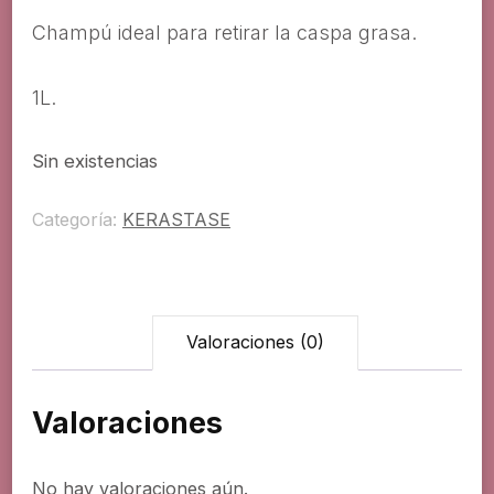
Champú ideal para retirar la caspa grasa.
1L.
Sin existencias
Categoría:
KERASTASE
Valoraciones (0)
Valoraciones
No hay valoraciones aún.