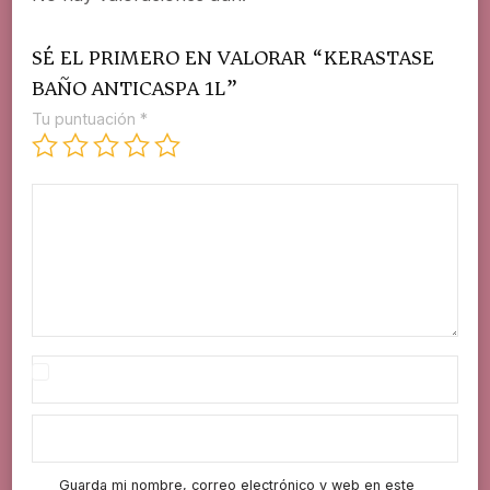
SÉ EL PRIMERO EN VALORAR “KERASTASE
BAÑO ANTICASPA 1L”
Tu puntuación
*
Guarda mi nombre, correo electrónico y web en este