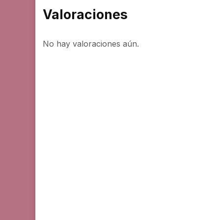
Valoraciones
No hay valoraciones aún.