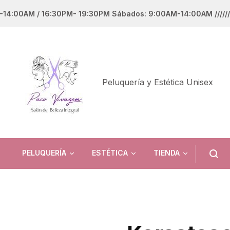
M-14:00AM / 16:30PM- 19:30PM Sábados: 9:00AM-14:00AM ///
Peluquería y Estética Unisex
PELUQUERÍA
ESTÉTICA
TIENDA