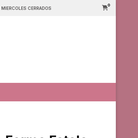
0
/// MIERCOLES CERRADOS