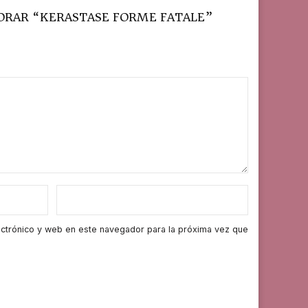
LORAR “KERASTASE FORME FATALE”
ctrónico y web en este navegador para la próxima vez que